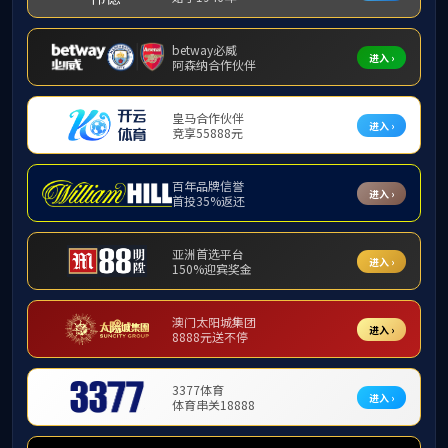
2026-07-09
公司党委书记伍复康看望慰问永利集团304官网“数智科创
先锋队...
2026-06-03
公司开启全日制硕士公司产品工作
2026-04-17
副董事长陈裕先深入永利集团304官网宣讲2026年全国两
会精神
2026-03-16
永利集团304官网邀请省内外专家开展国家自然科学基金
项目申...
通知公告
查看更多
ANNOUNCEMENT