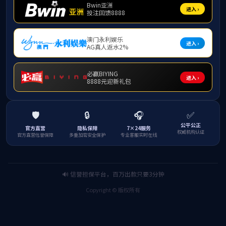
微信二维码