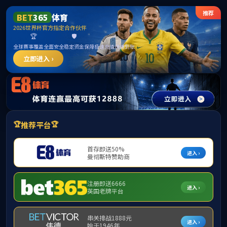
yl永利集团304(集团有限公司)-官方网站
公司新闻
当前位置：
首页
->
公司新闻
->
正文
副董事长陈裕先深入永利集团304官网宣讲2026年全国两会
精神
信息来源：
发布日期：2026-04-17