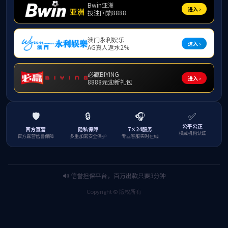
2026年全国两会是在“十四五”圆满收官、“十五
五”开局起步关键时期召开的重要会议，具有里程碑
意义。陈裕先从历史节点、政治引领、战略部署、时
代使命、世界影响五个维度，系统阐释了两会重大意
义，强调要以习近平总书记重要讲话精神为根本遵
循，把思想和行动统一到党中央决策部署上来。