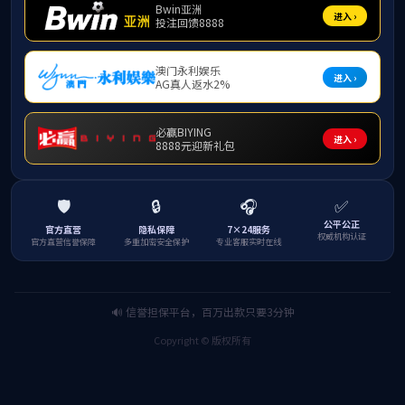
下午，公司党委书记刘志龙、副经理黄玉龙、党委副书
记刘明启一行前往公司产品工作室。刘志龙对同学们的到来