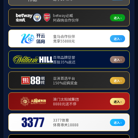
开启研究生学习与科研新征程。据悉，该批研究生为公司与
东华理工大学联合培养，完成研一理论课程学习后首批来院
深造的员工，后续其他联培员工将分批陆续到院。
本次联合培养，是公司首次开展的全日制硕士研究生培
育工作。合作有效拓宽人才培养渠道、完善学院育人体系，
助推人才培养工作提质增效，为团队建设注入新活力，是公
司推进学科高质量发展的重要里程碑，同时也是学院深耕团
队建设、夯实团队力量、积累科研积淀的重要成果。学院依
托江西省交邮融合农村电商物流工程研究中心（省级重点科
研平台）、校企联合研发中心等多个高水平科研载体，构建
理论与实践深度融合的育人体系，助力研究生夯实专业功
底、提升科研实践能力，全方位保障人才培养工作落地落
实。