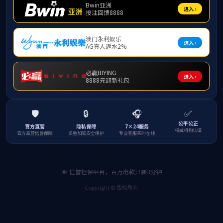
微信二维码
微博二维码