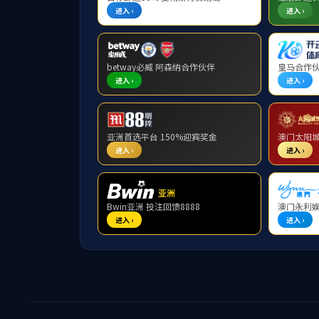
公司新闻
公司新闻
6月2日，
养，完成研一理