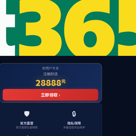
政
联系我们
人才招聘
专业认证
员工之窗