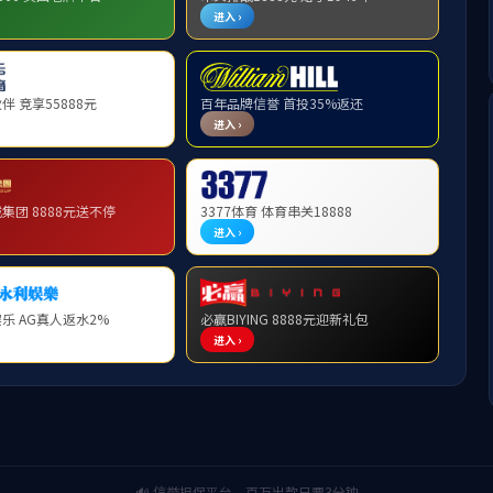
公司开启全日制硕士公
信息来源：
发布日期：2026
3名全日制硕士研究生顺利来公司报到，正式开启研究生学习与科
论课程学习后首批来院深造的员工，后续其他联培员工将分批陆