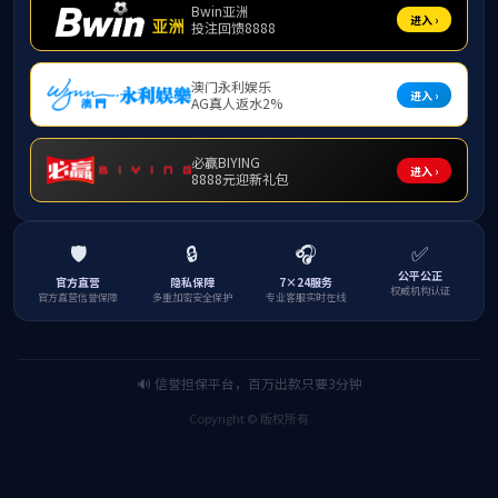
微信二维码