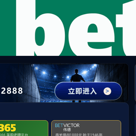
yl永利集团304(集团有限公司)-官方网站
页
公司概况
人才培养
学科科研
党建思