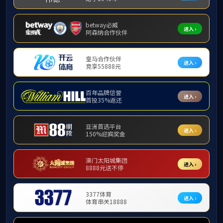
永利集团304官网召开2022级师范生教育实习动员大会
2025-03-14
永利集团304官网举行师范专业认证推进会
2025-03-12
​永利集团304官网召开师范认证专家进校考查工作部署会
2025-03-06
永利集团304官网召开意识形态与师德师风学习暨警示教育专题会
2025-03-05
​永利集团304官网赴南昌师范学院考察学习师范类专业认证工作
2025-03-01
公司党委召开2024年度领导班子民主生活会
2025-02-28
...
...
5
上页
1
3
4
6
7
40
下页