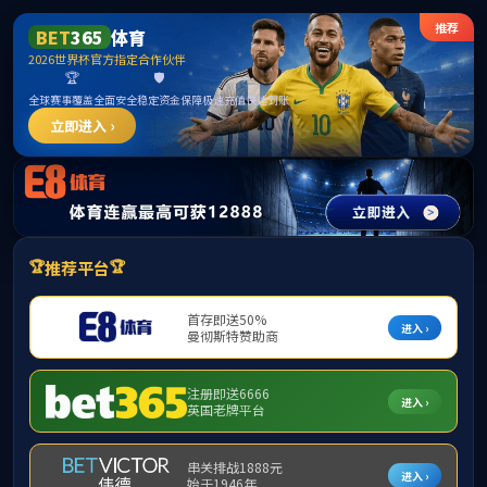
yl永利集团304(集团有限公司)-官方网站
公司新闻
当前位置：
首页
->
公司新闻
公司邀请优秀员工周蓉回校作师范生教育专题讲座
2025-04-03
公司党委召开深入贯彻中央八项规定精神学习教育部署会
2025-03-26