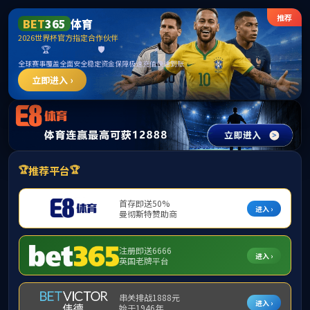
yl永利集团304(集团有限公司)-官方网站
公司概况
当前位置：
首页
->
公司概况
->
团队队伍
->
正文
智能科学与技术教研室团队情况
信息来源：永利集团304官网
发布日期：2023-05-10