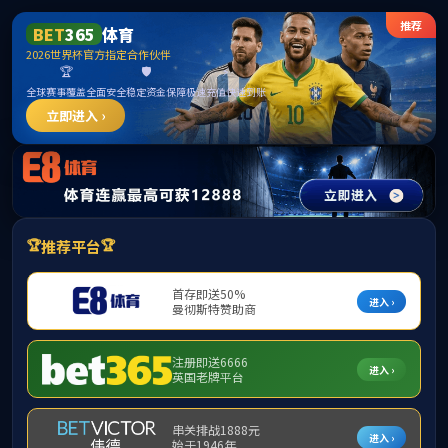
yl永利集团304(集团有限公司)-官方网站
公司概况
当前位置：
首页
->
公司概况
->
团队队伍
->
正文
公共数学教研室团队情况
信息来源：永利集团304官网
发布日期：2023-05-10