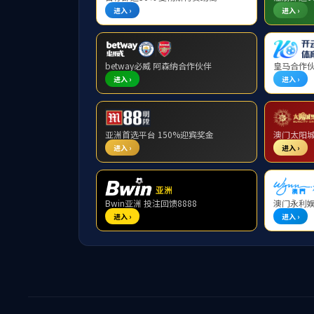
通知公告
通知公告