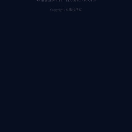
业教师
304官网团队招聘成绩公示
304官网团队招聘成绩公示