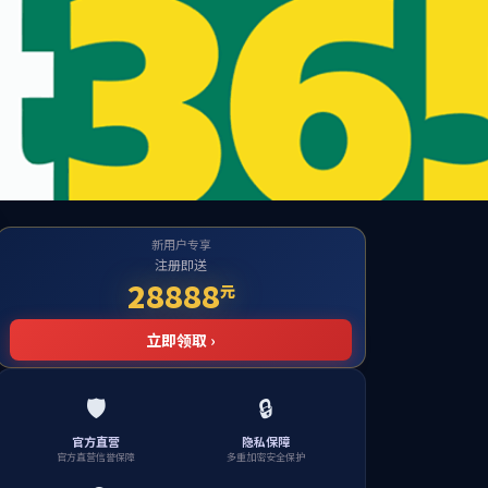
政
联系我们
人才招聘
专业认证
员工之窗