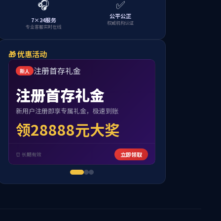
当前位置：
首页
->
通知公告
->
正文
招聘成绩公示
：2025-06-18
考生姓名
成绩
慕苗苗
87.67