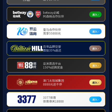
目实训动员大会在理B附东多媒体教室顺利召开。公司党委
书记刘志龙及班子其他成员、驻训基地负责人、相关科室负
责人、班主任及参训员工共同参会。
刘志龙指出，本次实训是深化校企协同育人、推进真实
项目融入教学的重要环节，更是同学们开展职业化训练、提
升就业核心能力的关键阶段，对实现从“校园人”到“职场