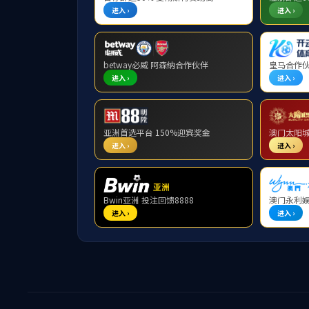
党建思政
党建思政
学习教育
党建工作
师德师风
为推动党的
官网精心策划、
工会工作