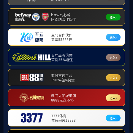
第 1 页
第 2 页
第 3 页
第 4 页
第 5 页
第 6 页