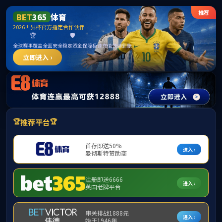
yl永利集团304(集团有限公司)-官方网站
人才培养
当前位置：
首页
->
人才培养
->
永利集团304官网介绍
->
正文
计算机科学与技术专业(软件开发方向)2022版人才培养方案
信息来源：永利集团304官网
发布日期：2022-11-15