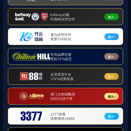
数据科学与大数据技术教研室团队情况
序号
姓名
职称
学历/学位
1
李舒亮
教授
本科/硕士
2
黄玉龙
副教授
研究生/博士
3
姜春林
副教授(教研室主任)
研究生/博士
4
钟福连
副教授
本科/硕士
5
何巍
讲师
本科/硕士
6
章洁
讲师
本科/硕士
7
刘凯
讲师
研究生/硕士
8
潘诚
未评级
研究生/硕士